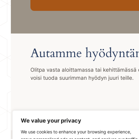
Autamme hyödyntäm
Olitpa vasta aloittamassa tai kehittämäss
voisi tuoda suurimman hyödyn juuri teille.
We value your privacy
We use cookies to enhance your browsing experience,